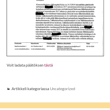
Voit ladata päätöksen
tästä
Artikkeli kategoriassa
Uncategorized